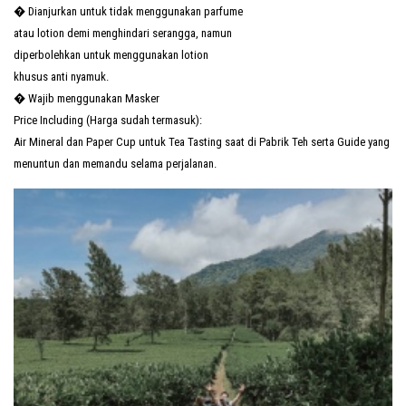
� Dianjurkan untuk tidak menggunakan parfume
atau lotion demi menghindari serangga, namun
diperbolehkan untuk menggunakan lotion
khusus anti nyamuk.
� Wajib menggunakan Masker
Price Including (Harga sudah termasuk):
Air Mineral dan Paper Cup untuk Tea Tasting saat di Pabrik Teh serta Guide yang
menuntun dan memandu selama perjalanan.