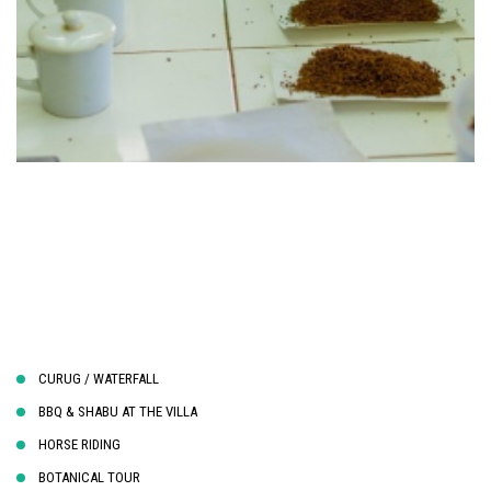
CURUG / WATERFALL
BBQ & SHABU AT THE VILLA
HORSE RIDING
BOTANICAL TOUR