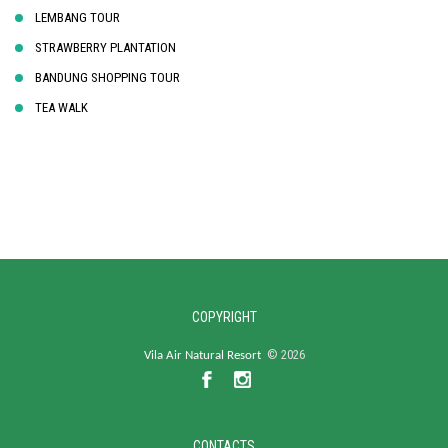
LEMBANG TOUR
STRAWBERRY PLANTATION
BANDUNG SHOPPING TOUR
TEA WALK
COPYRIGHT
©
2026
Vila Air Natural Resort
CONTACTS